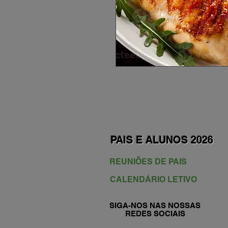
PAIS E ALUNOS 2026
REUNIÕES DE PAIS
CALENDÁRIO LETIVO
SIGA-NOS NAS NOSSAS
REDES SOCIAIS