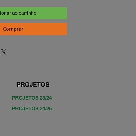
ionar ao carrinho
Comprar
PROJETOS
PROJETOS 23/24
PROJETOS 24/25