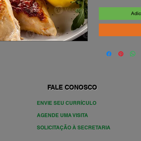
Adic
FALE CONOSCO
ENVIE SEU CURRÍCULO
AGENDE UMA VISITA
SOLICITAÇÃO À SECRETARIA