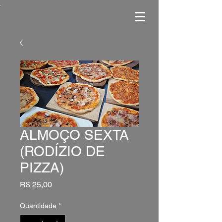
ALMOÇO SEXTA
(RODÍZIO DE
PIZZA)
Preço
R$ 25,00
Quantidade
*