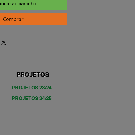
ionar ao carrinho
Comprar
PROJETOS
PROJETOS 23/24
PROJETOS 24/25