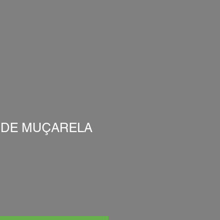
A DE MUÇARELA