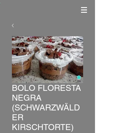
BOLO FLORESTA
NEGRA
(SCHWARZWÄLD
ER
KIRSCHTORTE)