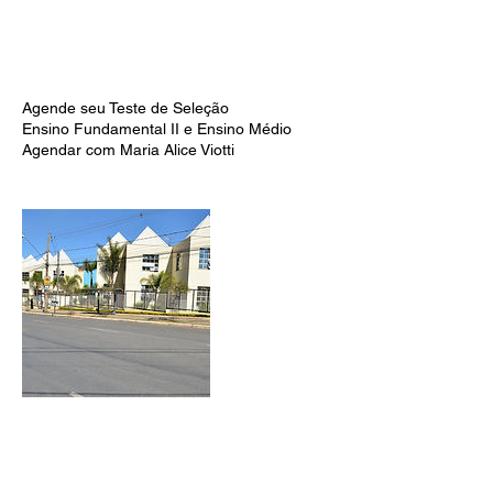
Descrição do serviço
Agende seu Teste de Seleção
Ensino Fundamental II e Ensino Médio
Agendar com Maria Alice Viotti
Informações de contato