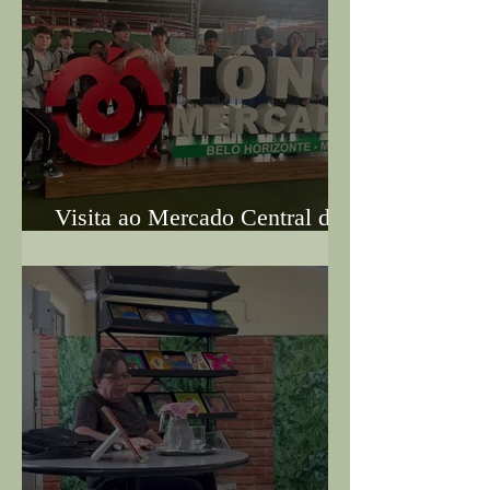
Visita ao Mercado Central de
BH