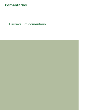
Comentários
Escreva um comentário