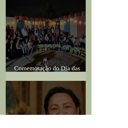
Comemoração do Dia das
Mães - 16/05/25