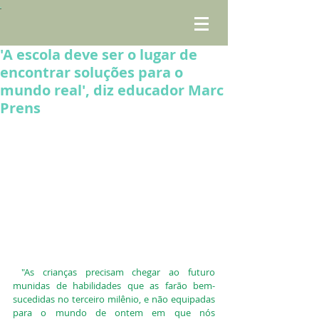
'A escola deve ser o lugar de
encontrar soluções para o
mundo real', diz educador Marc
Prens
"As crianças precisam chegar ao futuro 
munidas de habilidades que as farão bem-
sucedidas no terceiro milênio, e não equipadas 
para o mundo de ontem em que nós 