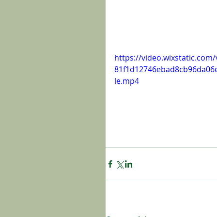
https://video.wixstatic.com
81f1d12746ebad8cb96da06e
le.mp4