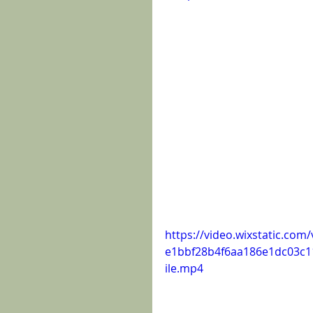
https://video.wixstatic.com
e1bbf28b4f6aa186e1dc03c1
ile.mp4