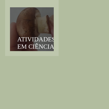
- PÁSCOA 2024
ATIVIDADES
EM CIÊNCIAS
- MARÇO 2024