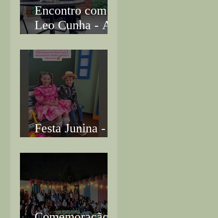
Encontro com
Leo Cunha - A
tela que nos
habita
Festa Junina -
14/06/25
Comemoração