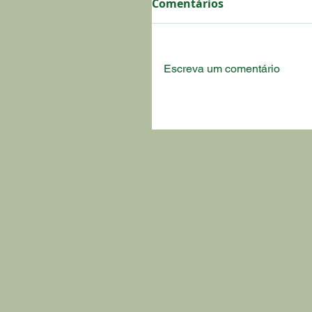
Comentários
Escreva um comentário