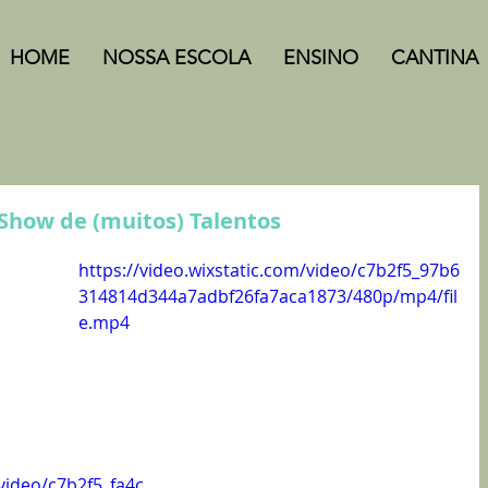
HOME
NOSSA ESCOLA
ENSINO
CANTINA
 Show de (muitos) Talentos
https://video.wixstatic.com/video/c7b2f5_97b6
314814d344a7adbf26fa7aca1873/480p/mp4/fil
e.mp4
/video/c7b2f5_fa4c