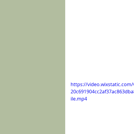
https://video.wixstatic.com
20c691904cc2af37ac863dba
ile.mp4