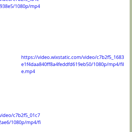
938e5/1080p/mp4
https://video.wixstatic.com/video/c7b2f5_1683
e1f4daa840ff8a4feddfd619eb50/1080p/mp4/fil
e.mp4
/video/c7b2f5_01c7
2ae6/1080p/mp4/fi