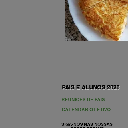
PAIS E ALUNOS 2026
REUNIÕES DE PAIS
CALENDÁRIO LETIVO
SIGA-NOS NAS NOSSAS