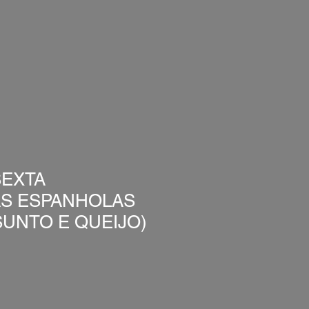
EXTA
AS ESPANHOLAS
UNTO E QUEIJO)