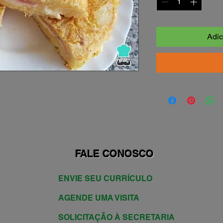
Adic
FALE CONOSCO
ENVIE SEU CURRÍCULO
AGENDE UMA VISITA
SOLICITAÇÃO À SECRETARIA