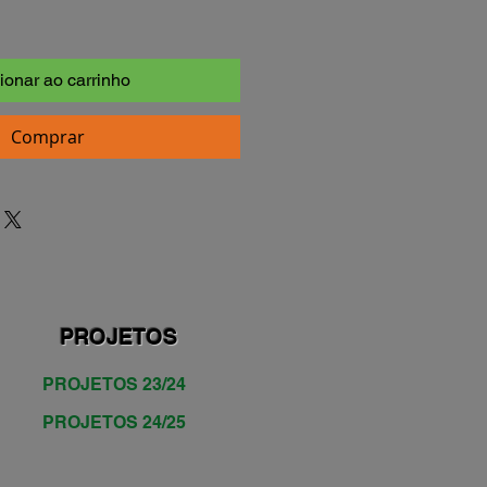
ionar ao carrinho
Comprar
PROJETOS
PROJETOS 23/24
PROJETOS 24/25