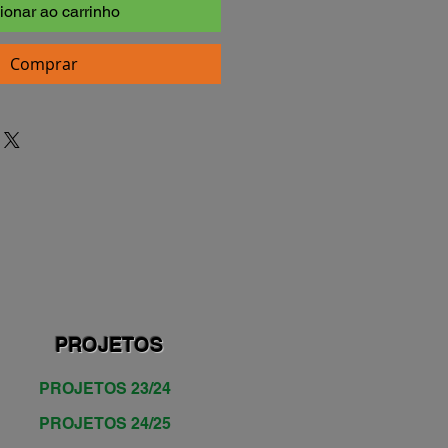
ionar ao carrinho
Comprar
PROJETOS
PROJETOS 23/24
PROJETOS 24/25