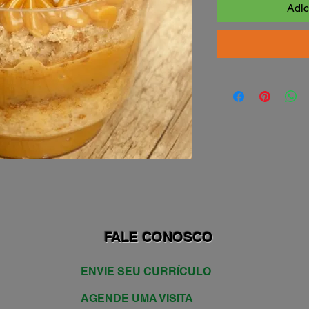
Adic
FALE CONOSCO
ENVIE SEU CURRÍCULO
AGENDE UMA VISITA