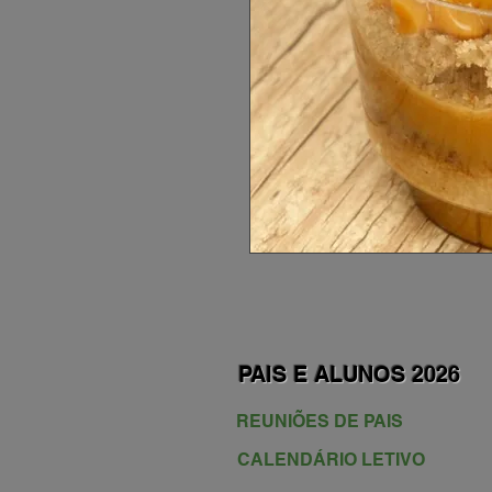
PAIS E ALUNOS 2026
REUNIÕES DE PAIS
CALENDÁRIO LETIVO