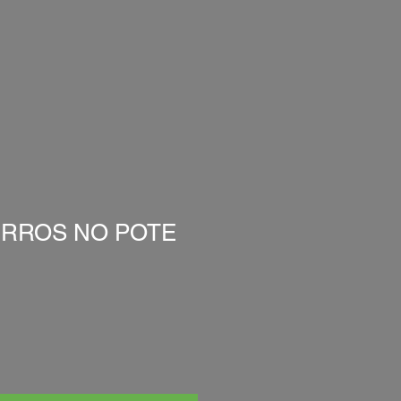
RROS NO POTE