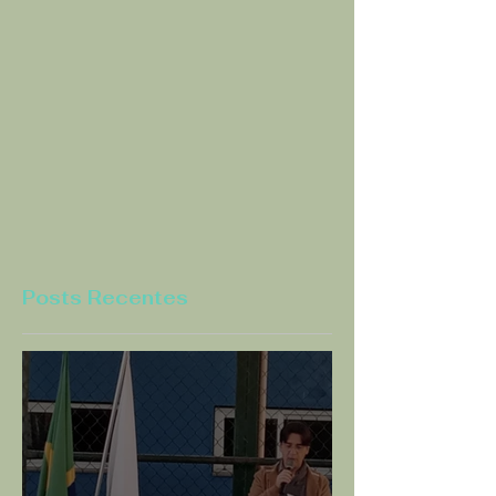
Posts Recentes