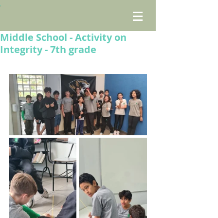
Middle School - Activity on
Integrity - 7th grade