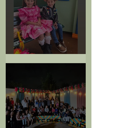
Festa Junina - 14/06/25