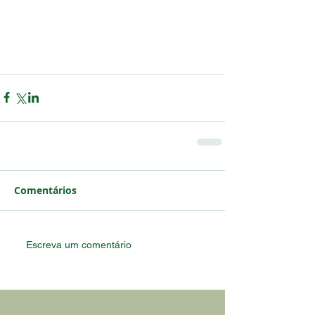
Comentários
Escreva um comentário