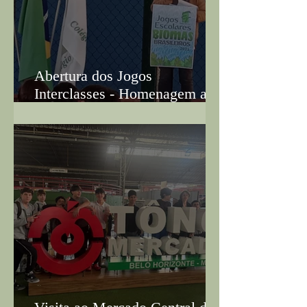
Abertura dos Jogos
Interclasses - Homenagem ao
Biomas Brasileiros